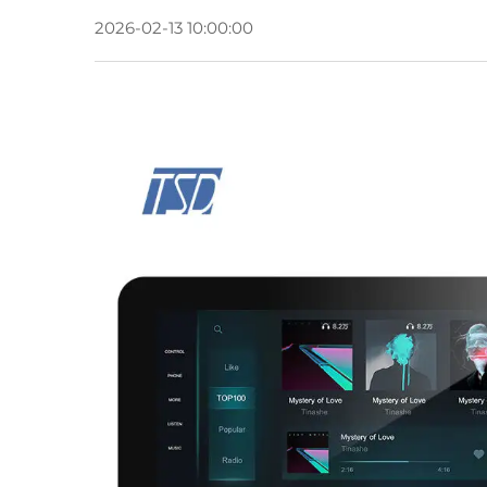
2026-02-13 10:00:00