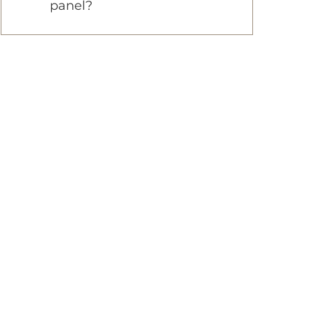
panel?