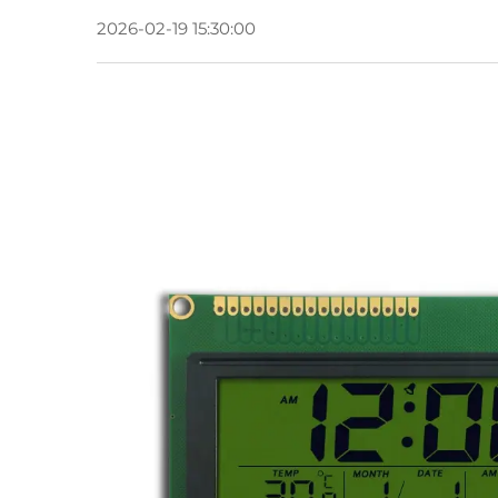
2026-02-19 15:30:00