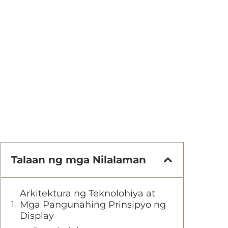
Talaan ng mga Nilalaman
Arkitektura ng Teknolohiya at
Mga Pangunahing Prinsipyo ng
Display