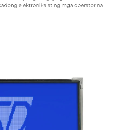
tikadong elektronika at ng mga operator na