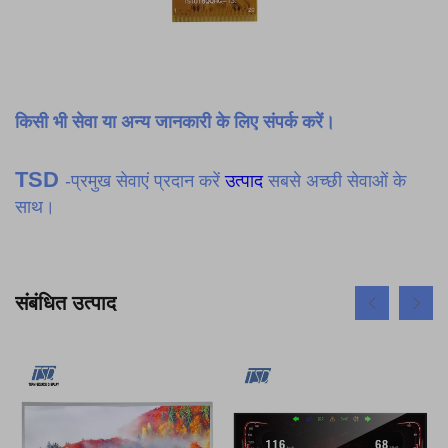
किसी भी सेवा या अन्य जानकारी के लिए संपर्क करें।
TSD
-प्रमुख सेवाएं प्रदान करें
उत्पाद
सबसे अच्छी सेवाओं के
साथ।
संबंधित उत्पाद