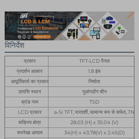
विनिर्देश
प्रकार
TFT-LCD पैनल
प्रदर्शन आकार
1.8 इंच
आपूर्तिकर्ता का प्रकार
निर्माता
उत्पत्ति स्थान
गुआंगडोंग चीन
ब्रांड नाम
TSD
LCD प्रकार
a-Si TFT, पारदर्शी, सामान्य रूप से सफेद, TN
सक्रिय क्षेत्र
28.03 (H) x 35.04 (V)
रूपरेखा आयाम
34(H) x 43.78(V) x 2.45(D)