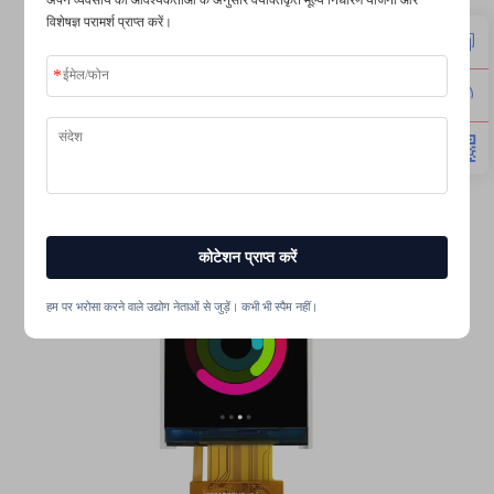
विशेषज्ञ परामर्श प्राप्त करें।
कोटेशन प्राप्त करें
हम पर भरोसा करने वाले उद्योग नेताओं से जुड़ें। कभी भी स्पैम नहीं।