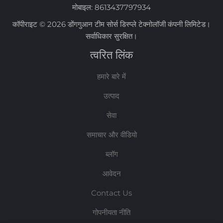
मोबाइल:
8613437797934
कॉपीराइट © 2026 डोंगगुआन टीम सोर्स डिस्प्ले टेक्नोलॉजी कंपनी लिमिटेड।
सर्वाधिकार सुरक्षित।
त्वरित लिंक
हमारे बारे में
उत्पाद
सेवा
समाचार और वीडियो
ब्लॉग
आवेदन
Contact Us
गोपनीयता नीति